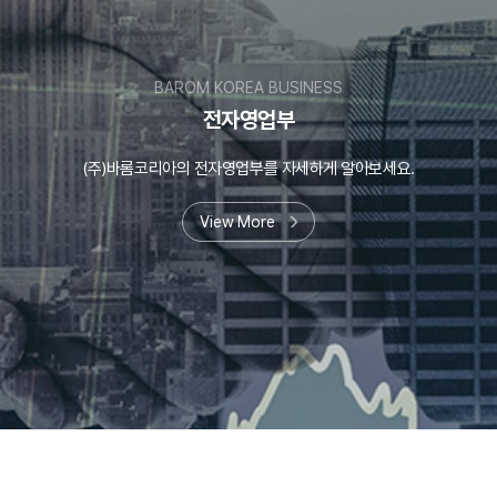
BAROM KOREA BUSINESS
전자영업부
(주)바롬코리아의 전자영업부를 자세하게 알아보세요.
View More