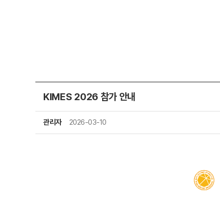
KIMES 2026 참가 안내
관리자
2026-03-10