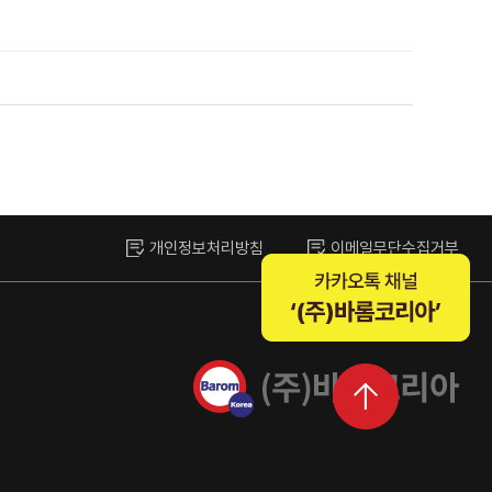
개인정보처리방침
이메일무단수집거부