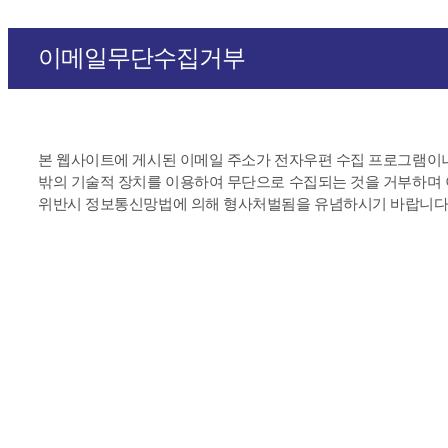
이메일무단수집거부
본 웹사이트에 게시된 이메일 주소가 전자우편 수집 프로그램이
밖의 기술적 장치를 이용하여 무단으로 수집되는 것을 거부하며
위반시 정보통신망법에 의해 형사처벌됨을 유념하시기 바랍니다