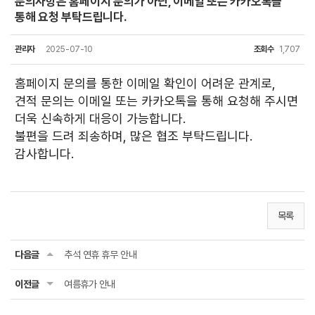
문의사항은 홈페이지 문의가 아닌, 이메일 또는 카카오톡을
통해 요청 부탁드립니다.
관리자
2025-07-10
조회수
1,707
홈페이지 문의를 통한 이메일 확인이 어려운 관계로,
견적 문의는 이메일 또는 카카오톡을 통해 요청해 주시면
더욱 신속하게 대응이 가능합니다.
불편을 드려 죄송하며, 많은 협조 부탁드립니다.
감사합니다.
목록
다음글
추석 연휴 휴무 안내
이전글
여름휴가 안내